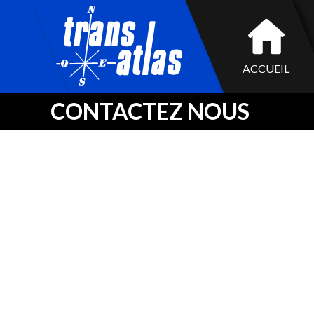
ACCUEIL
CONTACTEZ NOUS