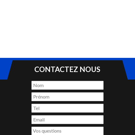
CONTACTEZ NOUS