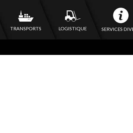
TRANSPORTS
LOGISTIQUE
SERVICES DIV